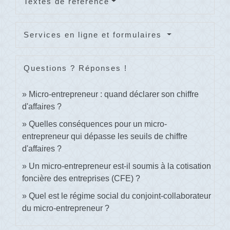
Textes de référence
Services en ligne et formulaires
Questions ? Réponses !
Micro-entrepreneur : quand déclarer son chiffre
d'affaires ?
Quelles conséquences pour un micro-
entrepreneur qui dépasse les seuils de chiffre
d'affaires ?
Un micro-entrepreneur est-il soumis à la cotisation
foncière des entreprises (CFE) ?
Quel est le régime social du conjoint-collaborateur
du micro-entrepreneur ?