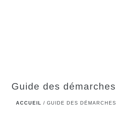
menu
Guide des démarches
ACCUEIL
/
GUIDE DES DÉMARCHES