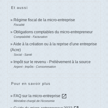
Et aussi
Régime fiscal de la micro-entreprise
Fiscalité
Obligations comptables du micro-entrepreneur
Comptabilité - Facturation
Aide à la création ou à la reprise d'une entreprise
(Acre)
Social - Santé
Impôt sur le revenu - Prélèvement à la source
Argent - Impôts - Consommation
Pour en savoir plus
open_in_new
FAQ sur la micro-entreprise
Ministère chargé de l'économie