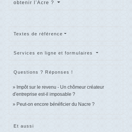
obtenir l'Acre ?
Textes de référence
Services en ligne et formulaires
Questions ? Réponses !
Impôt sur le revenu - Un chômeur créateur
d'entreprise est-il imposable ?
Peut-on encore bénéficier du Nacre ?
Et aussi