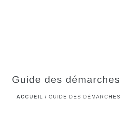
menu
Guide des démarches
ACCUEIL
/
GUIDE DES DÉMARCHES