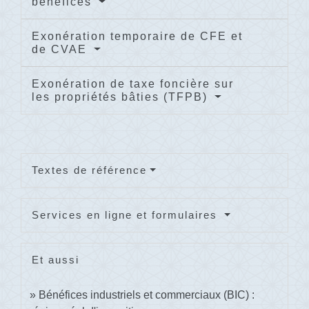
bénéfices
Exonération temporaire de CFE et
de CVAE
Exonération de taxe foncière sur
les propriétés bâties (TFPB)
Textes de référence
Services en ligne et formulaires
Et aussi
Bénéfices industriels et commerciaux (BIC) :