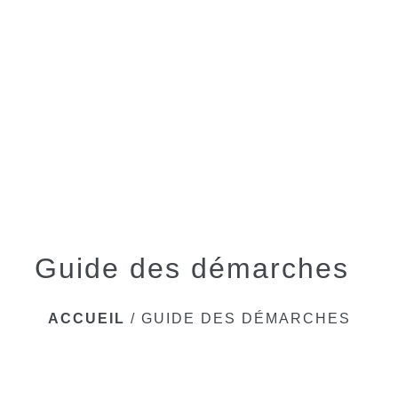
menu
Guide des démarches
ACCUEIL
/
GUIDE DES DÉMARCHES