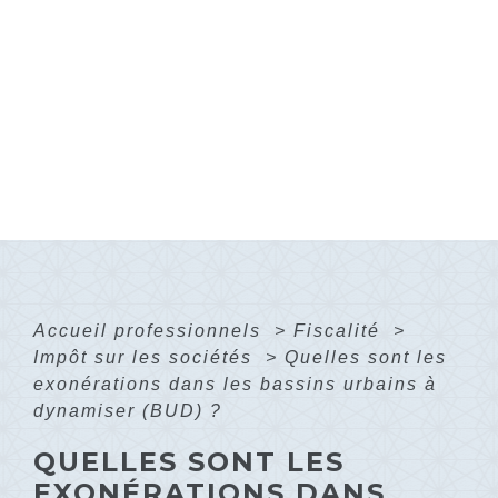
Accueil professionnels
>
Fiscalité
>
Impôt sur les sociétés
>
Quelles sont les
exonérations dans les bassins urbains à
dynamiser (BUD) ?
QUELLES SONT LES
EXONÉRATIONS DANS