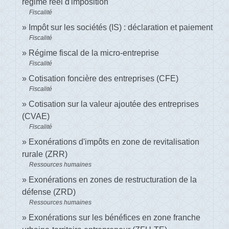
régime réel d'imposition
Fiscalité
Impôt sur les sociétés (IS) : déclaration et paiement
Fiscalité
Régime fiscal de la micro-entreprise
Fiscalité
Cotisation foncière des entreprises (CFE)
Fiscalité
Cotisation sur la valeur ajoutée des entreprises
(CVAE)
Fiscalité
Exonérations d'impôts en zone de revitalisation
rurale (ZRR)
Ressources humaines
Exonérations en zones de restructuration de la
défense (ZRD)
Ressources humaines
Exonérations sur les bénéfices en zone franche