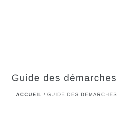
menu
Guide des démarches
ACCUEIL
/
GUIDE DES DÉMARCHES