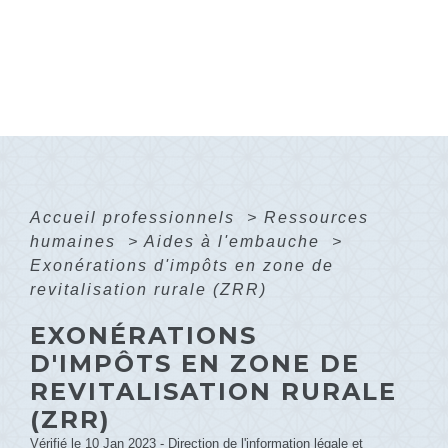
Accueil professionnels
>
Ressources
humaines
>
Aides à l'embauche
>
Exonérations d'impôts en zone de
revitalisation rurale (ZRR)
EXONÉRATIONS
D'IMPÔTS EN ZONE DE
REVITALISATION RURALE
(ZRR)
Vérifié le 10 Jan 2023 - Direction de l'information légale et