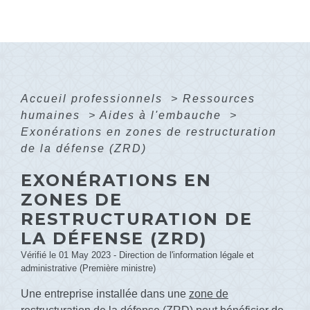
Accueil professionnels
>
Ressources
humaines
>
Aides à l'embauche
>
Exonérations en zones de restructuration
de la défense (ZRD)
EXONÉRATIONS EN
ZONES DE
RESTRUCTURATION DE
LA DÉFENSE (ZRD)
Vérifié le 01 May 2023 - Direction de l'information légale et
administrative (Première ministre)
Une entreprise installée dans une
zone de