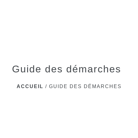
menu
Guide des démarches
ACCUEIL
/
GUIDE DES DÉMARCHES