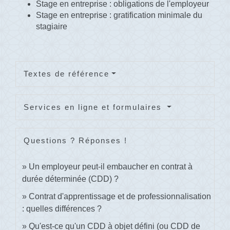
Stage en entreprise : obligations de l'employeur
Stage en entreprise : gratification minimale du
stagiaire
Textes de référence
Services en ligne et formulaires
Questions ? Réponses !
Un employeur peut-il embaucher en contrat à
durée déterminée (CDD) ?
Contrat d'apprentissage et de professionnalisation
: quelles différences ?
Qu'est-ce qu'un CDD à objet défini (ou CDD de