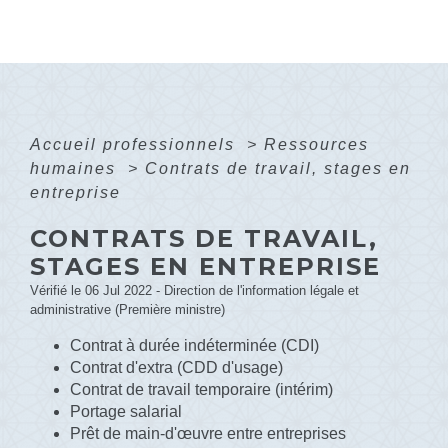
Accueil professionnels
>
Ressources
humaines
>
Contrats de travail, stages en
entreprise
CONTRATS DE TRAVAIL,
STAGES EN ENTREPRISE
Vérifié le 06 Jul 2022 - Direction de l'information légale et
administrative (Première ministre)
Contrat à durée indéterminée (CDI)
Contrat d'extra (CDD d'usage)
Contrat de travail temporaire (intérim)
Portage salarial
Prêt de main-d'œuvre entre entreprises