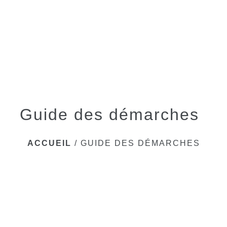
menu
Guide des démarches
ACCUEIL
/
GUIDE DES DÉMARCHES