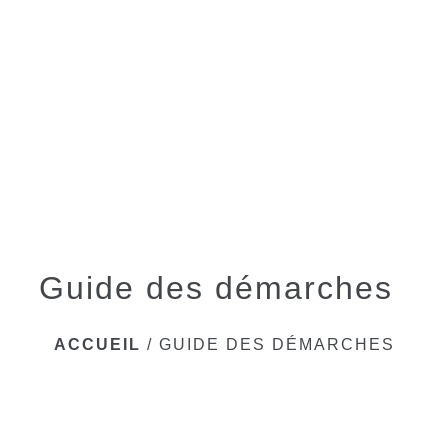
menu
Guide des démarches
ACCUEIL
/
GUIDE DES DÉMARCHES