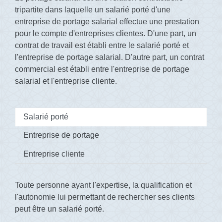
tripartite dans laquelle un salarié porté d'une
entreprise de portage salarial effectue une prestation
pour le compte d'entreprises clientes. D'une part, un
contrat de travail est établi entre le salarié porté et
l'entreprise de portage salarial. D'autre part, un contrat
commercial est établi entre l'entreprise de portage
salarial et l'entreprise cliente.
Salarié porté
Entreprise de portage
Entreprise cliente
Toute personne ayant l'expertise, la qualification et
l'autonomie lui permettant de rechercher ses clients
peut être un salarié porté.