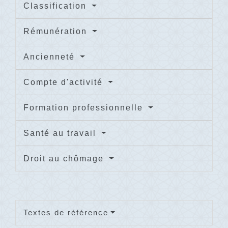
Classification
Rémunération
Ancienneté
Compte d'activité
Formation professionnelle
Santé au travail
Droit au chômage
Textes de référence