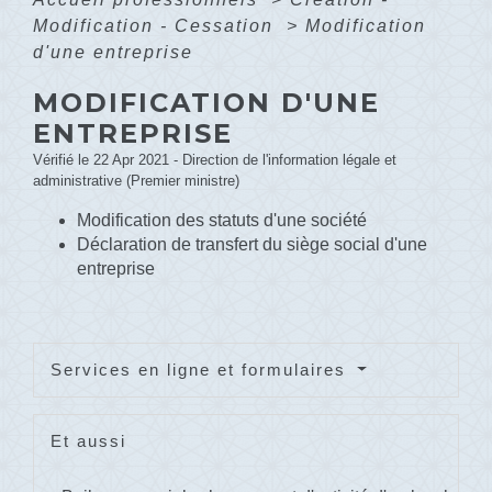
Modification - Cessation
>
Modification
d'une entreprise
MODIFICATION D'UNE
ENTREPRISE
Vérifié le 22 Apr 2021 - Direction de l'information légale et
administrative (Premier ministre)
Modification des statuts d'une société
Déclaration de transfert du siège social d'une
entreprise
Services en ligne et formulaires
Et aussi