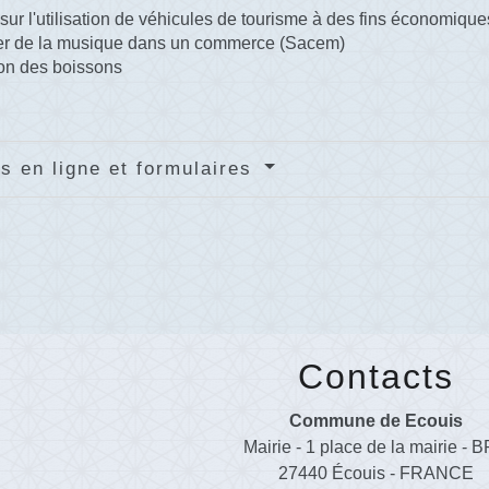
sur l'utilisation de véhicules de tourisme à des fins économiqu
ser de la musique dans un commerce (Sacem)
on des boissons
s en ligne et formulaires
Contacts
Commune de Ecouis
Mairie - 1 place de la mairie - B
27440 Écouis - FRANCE