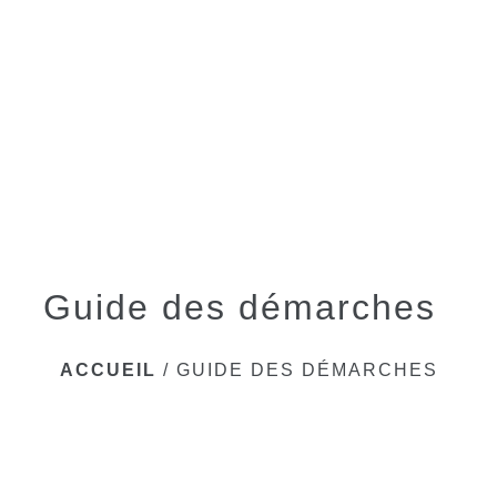
menu
Guide des démarches
ACCUEIL
/
GUIDE DES DÉMARCHES