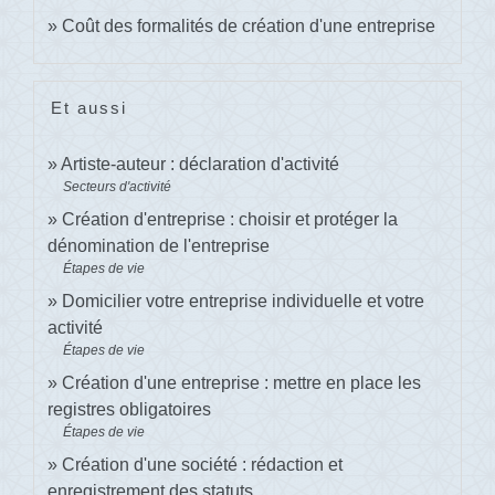
Coût des formalités de création d'une entreprise
Et aussi
Artiste-auteur : déclaration d'activité
Secteurs d'activité
Création d'entreprise : choisir et protéger la
dénomination de l'entreprise
Étapes de vie
Domicilier votre entreprise individuelle et votre
activité
Étapes de vie
Création d'une entreprise : mettre en place les
registres obligatoires
Étapes de vie
Création d'une société : rédaction et
enregistrement des statuts