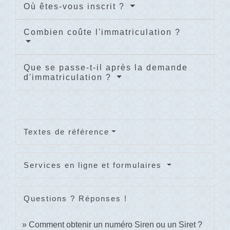
Où êtes-vous inscrit ?
Combien coûte l'immatriculation ?
Que se passe-t-il après la demande
d'immatriculation ?
Textes de référence
Services en ligne et formulaires
Questions ? Réponses !
Comment obtenir un numéro Siren ou un Siret ?