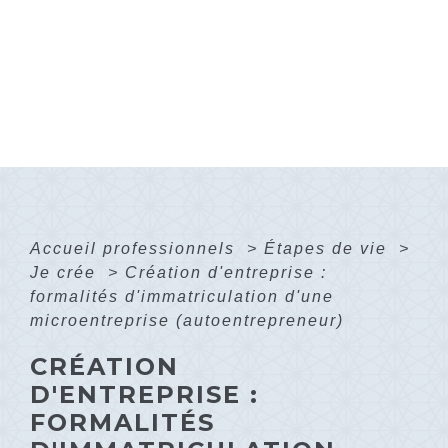
Accueil professionnels
>
Étapes de vie
>
Je crée
>
Création d'entreprise :
formalités d'immatriculation d'une
microentreprise (autoentrepreneur)
CRÉATION
D'ENTREPRISE :
FORMALITÉS