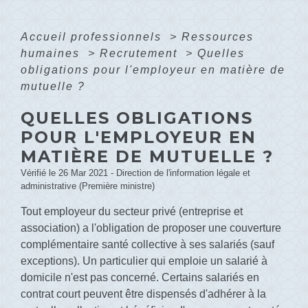
Accueil professionnels
>
Ressources
humaines
>
Recrutement
>
Quelles
obligations pour l'employeur en matière de
mutuelle ?
QUELLES OBLIGATIONS
POUR L'EMPLOYEUR EN
MATIÈRE DE MUTUELLE ?
Vérifié le 26 Mar 2021 - Direction de l'information légale et
administrative (Première ministre)
Tout employeur du secteur privé (entreprise et
association) a l'obligation de proposer une couverture
complémentaire santé collective à ses salariés (sauf
exceptions). Un particulier qui emploie un salarié à
domicile n'est pas concerné. Certains salariés en
contrat court peuvent être dispensés d'adhérer à la