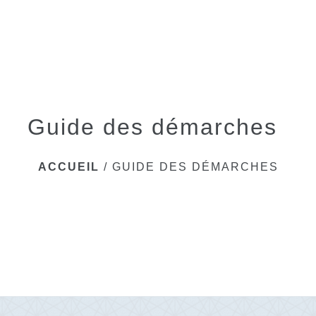
menu
Guide des démarches
ACCUEIL
/
GUIDE DES DÉMARCHES