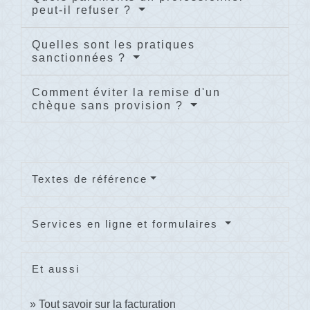
peut-il refuser ?
Quelles sont les pratiques
sanctionnées ?
Comment éviter la remise d'un
chèque sans provision ?
Textes de référence
Services en ligne et formulaires
Et aussi
Tout savoir sur la facturation