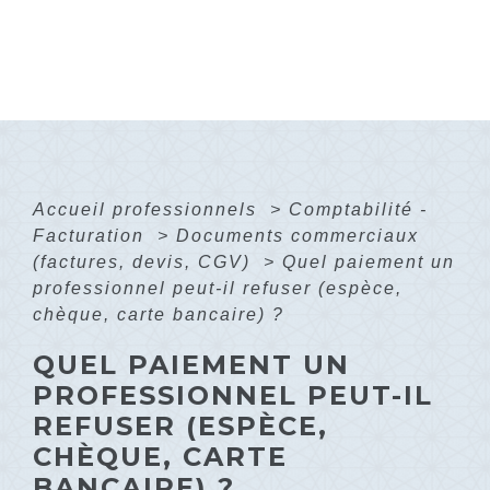
Accueil professionnels
>
Comptabilité -
Facturation
>
Documents commerciaux
(factures, devis, CGV)
>
Quel paiement un
professionnel peut-il refuser (espèce,
chèque, carte bancaire) ?
QUEL PAIEMENT UN
PROFESSIONNEL PEUT-IL
REFUSER (ESPÈCE,
CHÈQUE, CARTE
BANCAIRE) ?