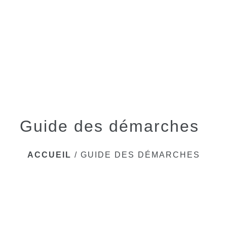
menu
Guide des démarches
ACCUEIL
/
GUIDE DES DÉMARCHES