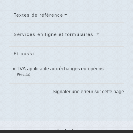
Textes de référence
Services en ligne et formulaires
Et aussi
TVA applicable aux échanges européens
Fiscalité
Signaler une erreur sur cette page
Contacts