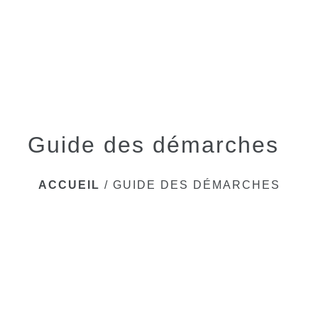
menu
Guide des démarches
ACCUEIL
/
GUIDE DES DÉMARCHES