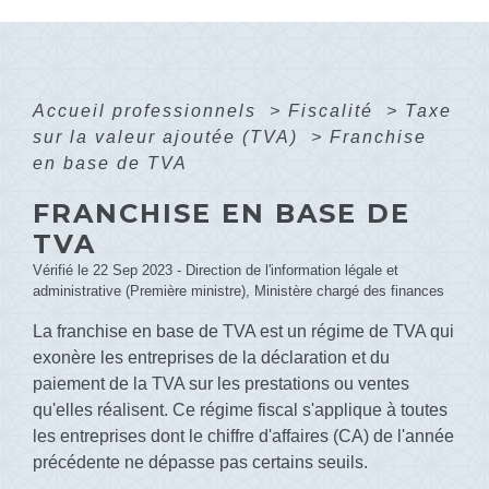
Accueil professionnels
>
Fiscalité
>
Taxe
sur la valeur ajoutée (TVA)
>
Franchise
en base de TVA
FRANCHISE EN BASE DE
TVA
Vérifié le 22 Sep 2023 - Direction de l'information légale et
administrative (Première ministre), Ministère chargé des finances
La franchise en base de TVA est un régime de TVA qui
exonère les entreprises de la déclaration et du
paiement de la TVA sur les prestations ou ventes
qu'elles réalisent. Ce régime fiscal s'applique à toutes
les entreprises dont le chiffre d'affaires (CA) de l'année
précédente ne dépasse pas certains seuils.