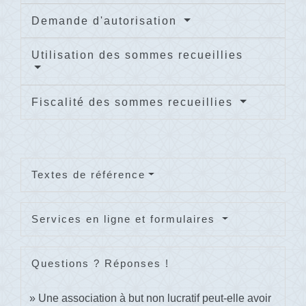
Demande d'autorisation
Utilisation des sommes recueillies
Fiscalité des sommes recueillies
Textes de référence
Services en ligne et formulaires
Questions ? Réponses !
Une association à but non lucratif peut-elle avoir