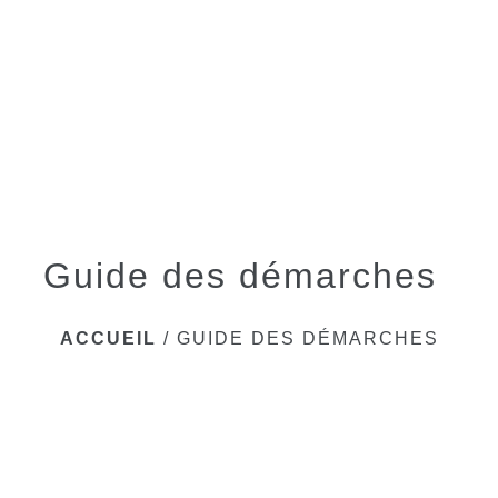
menu
Guide des démarches
ACCUEIL
/
GUIDE DES DÉMARCHES