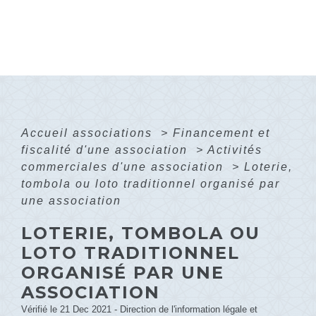
Accueil associations
>
Financement et
fiscalité d'une association
>
Activités
commerciales d'une association
>
Loterie,
tombola ou loto traditionnel organisé par
une association
LOTERIE, TOMBOLA OU
LOTO TRADITIONNEL
ORGANISÉ PAR UNE
ASSOCIATION
Vérifié le 21 Dec 2021 - Direction de l'information légale et