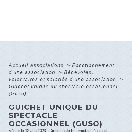
Accueil associations
>
Fonctionnement
d'une association
>
Bénévoles,
volontaires et salariés d'une association
>
Guichet unique du spectacle occasionnel
(Guso)
GUICHET UNIQUE DU
SPECTACLE
OCCASIONNEL (GUSO)
Vérifié le 12 Jun 2023 - Direction de l'information légale et