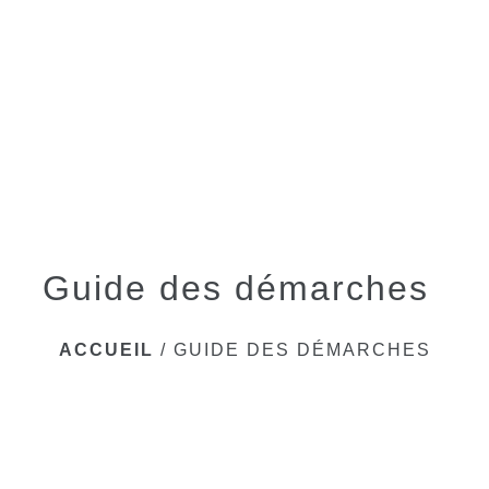
menu
Guide des démarches
ACCUEIL
/
GUIDE DES DÉMARCHES