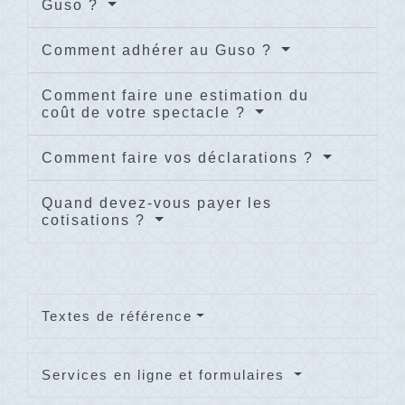
Guso ?
Comment adhérer au Guso ?
Comment faire une estimation du
coût de votre spectacle ?
Comment faire vos déclarations ?
Quand devez-vous payer les
cotisations ?
Textes de référence
Services en ligne et formulaires